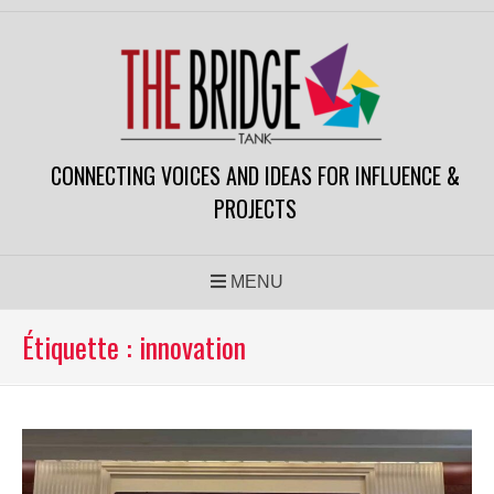
CONNECTING VOICES AND IDEAS FOR INFLUENCE &
PROJECTS
MENU
Étiquette :
innovation