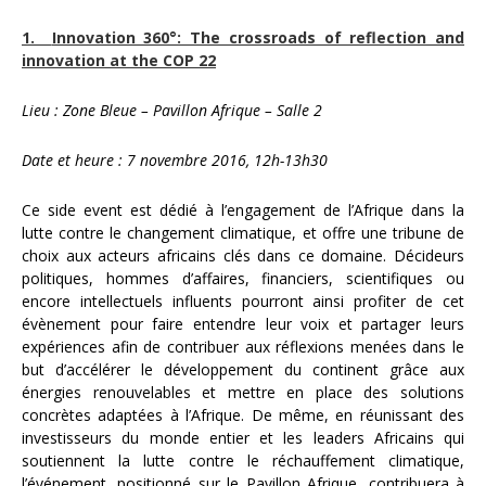
1.
Innovation 360°: The crossroads of reflection and
innovation at the COP 22
Lieu : Zone Bleue – Pavillon Afrique – Salle 2
Date et heure : 7 novembre 2016, 12h-13h30
Ce side event est dédié à l’engagement de l’Afrique dans la
lutte contre le changement climatique, et offre une tribune de
choix aux acteurs africains clés dans ce domaine. Décideurs
politiques, hommes d’affaires, financiers, scientifiques ou
encore intellectuels influents pourront ainsi profiter de cet
évènement pour faire entendre leur voix et partager leurs
expériences afin de contribuer aux réflexions menées dans le
but d’accélérer le développement du continent grâce aux
énergies renouvelables et mettre en place des solutions
concrètes adaptées à l’Afrique. De même, en réunissant des
investisseurs du monde entier et les leaders Africains qui
soutiennent la lutte contre le réchauffement climatique,
l’événement, positionné sur le Pavillon Afrique, contribuera à