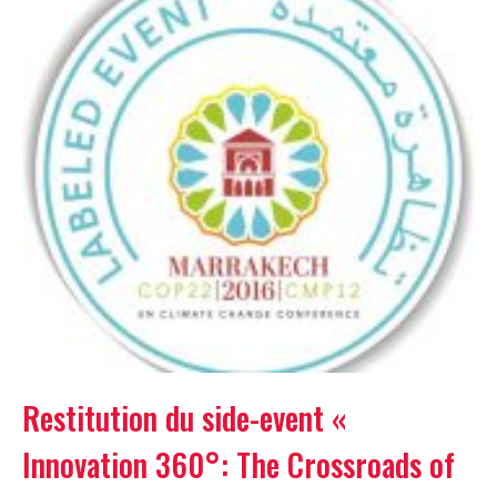
Restitution du side-event «
Innovation 360°: The Crossroads of