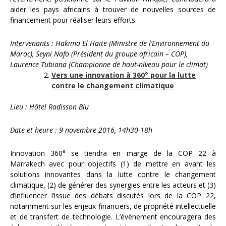
aider les pays africains à trouver de nouvelles sources de
financement pour réaliser leurs efforts.
Intervenants : Hakima El Haite (Ministre de l’Environnement du
Maroc), Seyni Nafo (Président du groupe africain – COP),
Laurence Tubiana (Championne de haut-niveau pour le climat)
Vers une innovation à 360° pour la lutte
contre le changement climatique
Lieu : Hôtel Radisson Blu
Date et heure : 9 novembre 2016, 14h30-18h
Innovation 360° se tiendra en marge de la COP 22 à
Marrakech avec pour objectifs (1) de mettre en avant les
solutions innovantes dans la lutte contre le changement
climatique, (2) de générer des synergies entre les acteurs et (3)
d’influencer l’issue des débats discutés lors de la COP 22,
notamment sur les enjeux financiers, de propriété intellectuelle
et de transfert de technologie. L’évènement encouragera des