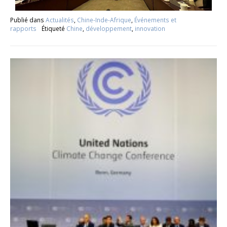
Publié dans
Actualités
,
Chine-Inde-Afrique
,
Événements et
rapports
Étiqueté
Chine
,
développement
,
innovation