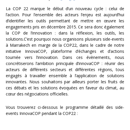
La COP 22 marque le début d’un nouveau cycle : celui de
l’action. Pour l’ensemble des acteurs l’enjeu est aujourd’hui
d’identifier les outils permettant de mettre en œuvre les
engagements pris en décembre 2015. Ce sera donc également
la COP de l’innovation : dans la réflexion, les outils, les
solutions.C’est pourquoi nous organisons plusieurs side-events
à Marrakech en marge de la COP22, dans le cadre de notre
initiative InnovaCOP, plateforme d’échanges et d’actions
tournée vers l’innovation. Dans ces évènements, nous
concrétiserons l’ambition principale d’innovaCOP : réunir des
acteurs de différents secteurs et différentes régions, tous
engagés à travailler ensemble à l’application de solutions
innovantes. Nous souhaitons par ailleurs porter les fruits de
ces débats et les solutions évoquées en faveur du climat, au
cœur des négociations officielles.
Vous trouverez ci-dessous le programme détaillé des side-
events InnovaCOP pendant la COP22 :