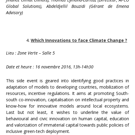
Global Solutions), Abdeldjellil Bouzidi (Gérant de Emena
Advisory)
Which Innovations to face Climate Change ?
Lieu : Zone Verte – Salle 5
Date et heure : 16 novembre 2016, 13h-14h30
This side event is geared into identifying good practices in
adaptation of models to developing countries, mobilization of
resources, incentive regulations. It aims at promoting South-
south co-innovation, capitalisation on intellectual property and
know-how for innovative models around local ecosystems.
Last but not least, it wishes to underline the value of
behavioural and civic innovation on human capital, education
and valorization of immaterial capital towards public policies of
inclusive green-tech deployment.