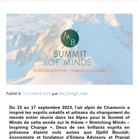
Publié le
12 octobre 2023
par
the_bridge_tank
Du 15 au 17 septembre 2023, l’air alpin de Chamonix a
inspiré les esprits créatifs et artisans du changement du
monde entier réunis dans les Alpes pour le Summit of
Minds de cette année sur le thème « Stretching Minds –
Inspiring Change ». Deux de ces brillants esprits en
présence étaient nuls autres que Djellil Bouzidi,
économiste et fondateur d’Emena Advisory, et Pranjal