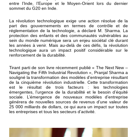
entre l’Inde, l’Europe et le Moyen-Orient lors du dernier
sommet du G20 en Inde.
La révolution technologique exige une action résolue de la
part des gouvernements en termes de contrôle et de
réglementation de la technologie, a déclaré M. Sharma. La
protection des enfants et des communautés vulnérables au
sein du monde numérique sera un enjeu sociétal clé durant
les années à venir. Mais au-delà de ces défis, la révolution
technologique aura un impact positif considérable sur le
renforcement de la durabilité.
Tirant parti de son livre récemment publié « The Next New –
Navigating the Fifth Industrial Revolution », Pranjal Sharma a
souligné la transformation des modèles d’entreprise résultant
de la cinquième révolution industrielle. Cette transformation
est le résultat de trois facteurs : les technologies
émergentes, l’urgence de la durabilité et le besoin d’équité
sociale. L’émergence de nouveaux modèles d’entreprise
générera de nouvelles sources de revenus d’une valeur de
25 000 milliards de dollars, ce qui aura un impact sur toutes
les entreprises et tous les secteurs d’activité.