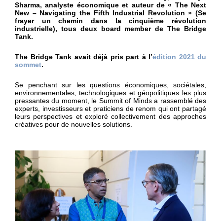
Sharma, analyste économique et auteur de « The Next
New – Navigating the Fifth Industrial Revolution » (Se
frayer un chemin dans la cinquième révolution
industrielle), tous deux board member de The Bridge
Tank.
The Bridge Tank avait déjà pris part à l’
édition 2021 du
sommet
.
Se penchant sur les questions économiques, sociétales,
environnementales, technologiques et géopolitiques les plus
pressantes du moment, le Summit of Minds a rassemblé des
experts, investisseurs et praticiens de renom qui ont partagé
leurs perspectives et exploré collectivement des approches
créatives pour de nouvelles solutions.