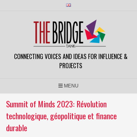
CONNECTING VOICES AND IDEAS FOR INFLUENCE &
PROJECTS
MENU
Summit of Minds 2023: Révolution
technologique, géopolitique et finance
durable